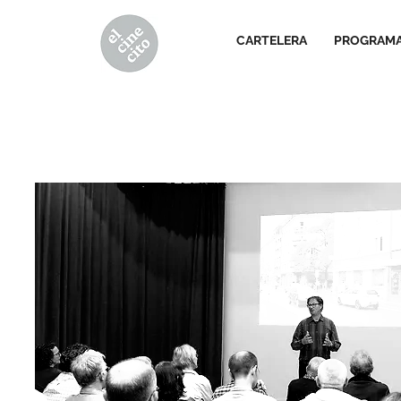
CARTELERA
PROGRAM