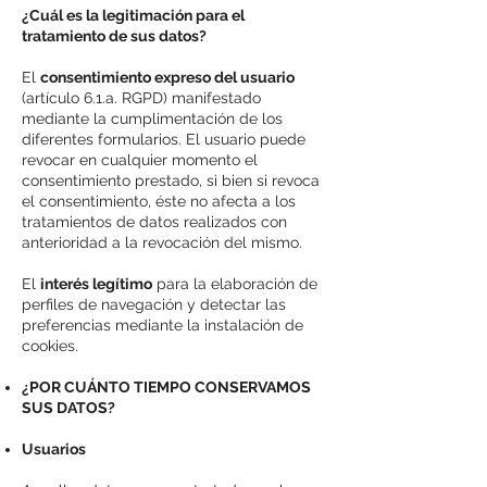
¿Cuál es la legitimación para el
tratamiento de sus datos?
El
consentimiento expreso del usuario
(artículo 6.1.a. RGPD) manifestado
mediante la cumplimentación de los
diferentes formularios. El usuario puede
revocar en cualquier momento el
consentimiento prestado, si bien si revoca
el consentimiento, éste no afecta a los
tratamientos de datos realizados con
anterioridad a la revocación del mismo.
El
interés legítimo
para la elaboración de
perfiles de navegación y detectar las
preferencias mediante la instalación de
cookies.
¿POR CUÁNTO TIEMPO CONSERVAMOS
SUS DATOS?
Usuarios