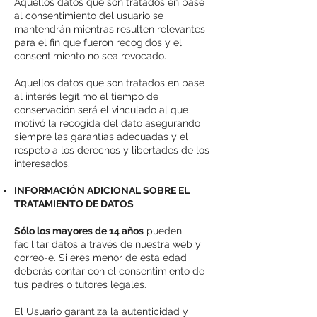
Aquellos datos que son tratados en base
al consentimiento del usuario se
mantendrán mientras resulten relevantes
para el fin que fueron recogidos y el
consentimiento no sea revocado.
Aquellos datos que son tratados en base
al interés legítimo el tiempo de
conservación será el vinculado al que
motivó la recogida del dato asegurando
siempre las garantías adecuadas y el
respeto a los derechos y libertades de los
interesados.
INFORMACIÓN ADICIONAL SOBRE EL
TRATAMIENTO DE DATOS
Sólo los mayores de 14 años
pueden
facilitar datos a través de nuestra web y
correo-e. Si eres menor de esta edad
deberás contar con el consentimiento de
tus padres o tutores legales.
El Usuario garantiza la autenticidad y