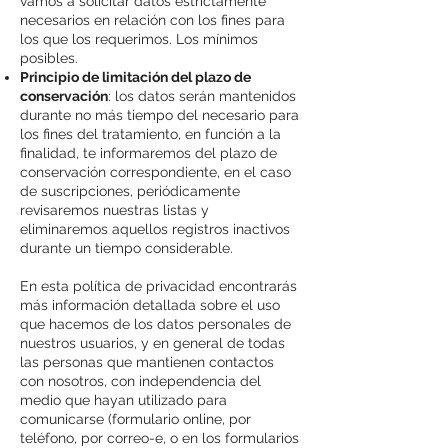
vamos a solicitar datos estrictamente
necesarios en relación con los fines para
los que los requerimos. Los mínimos
posibles.
Principio de limitación del plazo de
conservación
: los datos serán mantenidos
durante no más tiempo del necesario para
los fines del tratamiento, en función a la
finalidad, te informaremos del plazo de
conservación correspondiente, en el caso
de suscripciones, periódicamente
revisaremos nuestras listas y
eliminaremos aquellos registros inactivos
durante un tiempo considerable.
En esta política de privacidad encontrarás
más información detallada sobre el uso
que hacemos de los datos personales de
nuestros usuarios, y en general de todas
las personas que mantienen contactos
con nosotros, con independencia del
medio que hayan utilizado para
comunicarse (formulario online, por
teléfono, por correo-e, o en los formularios