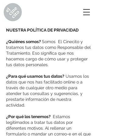
NUESTRA POLÍTICA DE PRIVACIDAD
¿Quiénes somos?
Somos El Cinecito y
tratamos tus datos como Responsable del
Tratamiento. Eso significa que nos
hacemos cargo de cómo usar y proteger
tus datos personales.
¿Para qué usamos tus datos?
Usamos los
datos que nos has facilitado online o a
través de cualquier otro medio para
atender tus consultas y sugerencias, y
prestarte información de nuestra
actividad.
¿Por qué los tenemos?
Estamos
legitimados a tratar tus datos por
diferentes motivos. Al rellenar un
formulario o mandar un correo-e en el que