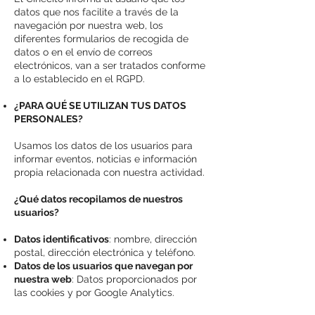
datos que nos facilite a través de la
navegación por nuestra web, los
diferentes formularios de recogida de
datos o en el envío de correos
electrónicos, van a ser tratados conforme
a lo establecido en el RGPD.
¿PARA QUÉ SE UTILIZAN TUS DATOS
PERSONALES?
Usamos los datos de los usuarios para
informar eventos, noticias e información
propia relacionada con nuestra actividad.
¿Qué datos recopilamos de nuestros
usuarios?
Datos identificativos
: nombre, dirección
postal, dirección electrónica y teléfono.
Datos de los usuarios que navegan por
nuestra web
: Datos proporcionados por
las cookies y por Google Analytics.