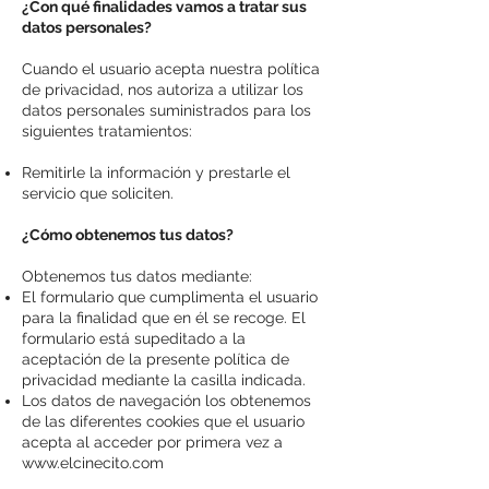
¿Con qué finalidades vamos a tratar sus
datos personales?
Cuando el usuario acepta nuestra política
de privacidad, nos autoriza a utilizar los
datos personales suministrados para los
siguientes tratamientos:
Remitirle la información y prestarle el
servicio que soliciten.
¿Cómo obtenemos tus datos?
Obtenemos tus datos mediante:
El formulario que cumplimenta el usuario
para la finalidad que en él se recoge. El
formulario está supeditado a la
aceptación de la presente política de
privacidad mediante la casilla indicada.
Los datos de navegación los obtenemos
de las diferentes cookies que el usuario
acepta al acceder por primera vez a
www.elcinecito.com