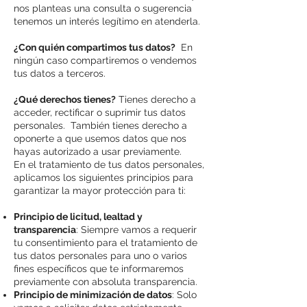
nos planteas una consulta o sugerencia
tenemos un interés legítimo en atenderla.
¿Con quién compartimos tus datos?
En
ningún caso compartiremos o vendemos
tus datos a terceros.
¿Qué derechos tienes?
Tienes derecho a
acceder, rectificar o suprimir tus datos
personales. También tienes derecho a
oponerte a que usemos datos que nos
hayas autorizado a usar previamente.
En el tratamiento de tus datos personales,
aplicamos los siguientes principios para
garantizar la mayor protección para ti:
Principio de licitud, lealtad y
transparencia
: Siempre vamos a requerir
tu consentimiento para el tratamiento de
tus datos personales para uno o varios
fines específicos que te informaremos
previamente con absoluta transparencia.
Principio de minimización de datos
: Solo